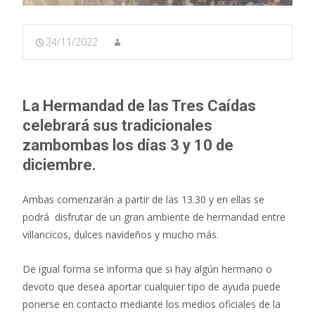
24/11/2022
La Hermandad de las Tres Caídas
celebrará sus tradicionales
zambombas los días 3 y 10 de
diciembre.
Ambas comenzarán a partir de las 13.30 y en ellas se
podrá disfrutar de un gran ambiente de hermandad entre
villancicos, dulces navideños y mucho más.
De igual forma se informa que si hay algún hermano o
devoto que desea aportar cualquier tipo de ayuda puede
ponerse en contacto mediante los medios oficiales de la