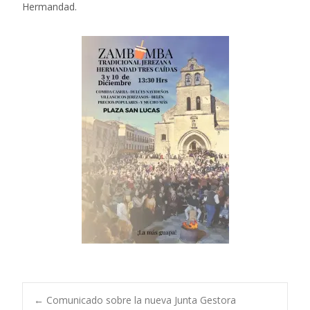
Hermandad.
←
Comunicado sobre la nueva Junta Gestora