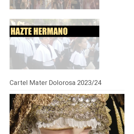
Cartel Mater Dolorosa 2023/24