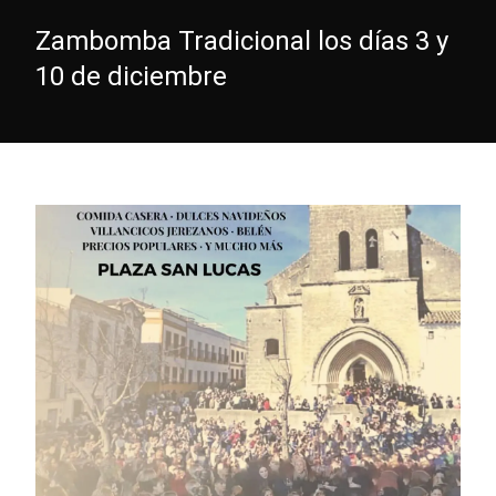
Zambomba Tradicional los días 3 y
10 de diciembre