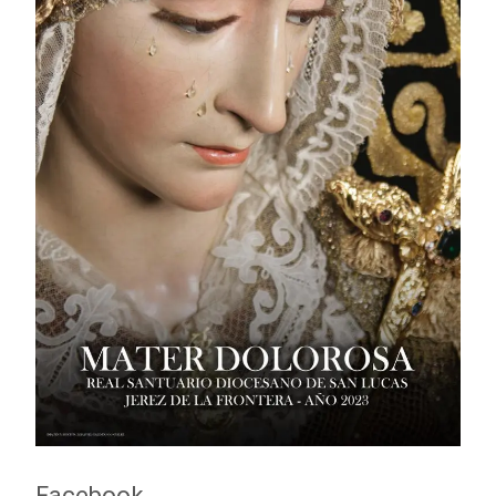
Facebook