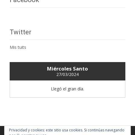
Twitter
Mis tuits
Miércoles Santo
27/03/2024
Llegó el gran día.
Privacidad y cookies: este sitio usa cookies. Si continúas navegando