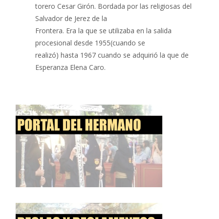
torero Cesar Girón. Bordada por las religiosas del
Salvador de Jerez de la
Frontera. Era la que se utilizaba en la salida
procesional desde 1955(cuando se
realizó) hasta 1967 cuando se adquirió la que de
Esperanza Elena Caro.