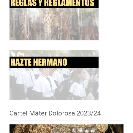
Cartel Mater Dolorosa 2023/24