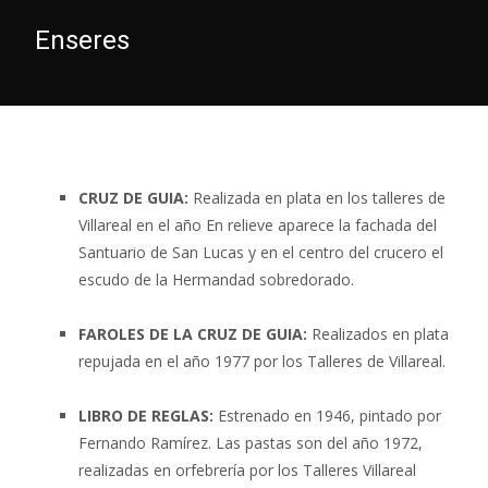
Enseres
CRUZ DE GUIA:
Realizada en plata en los talleres de
Villareal en el año En relieve aparece la fachada del
Santuario de San Lucas y en el centro del crucero el
escudo de la Hermandad sobredorado.
FAROLES DE LA CRUZ DE GUIA:
Realizados en plata
repujada en el año 1977 por los Talleres de Villareal.
LIBRO DE REGLAS:
Estrenado en 1946, pintado por
Fernando Ramírez. Las pastas son del año 1972,
realizadas en orfebrería por los Talleres Villareal