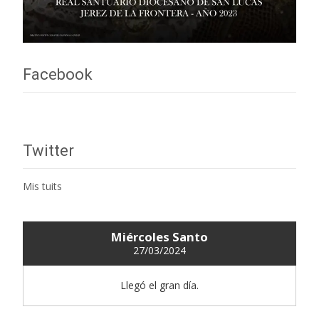
Facebook
Twitter
Mis tuits
Miércoles Santo
27/03/2024
Llegó el gran día.