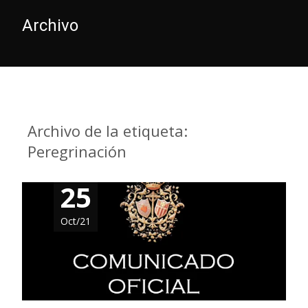
Archivo
Archivo de la etiqueta:
Peregrinación
25
Oct/21