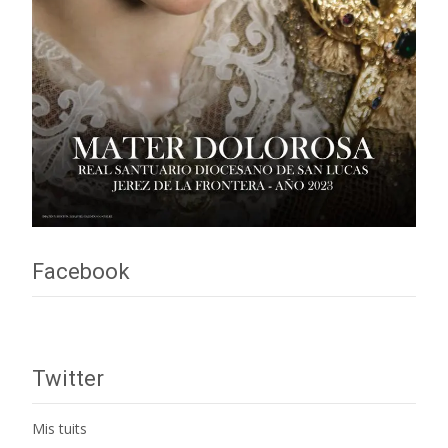
Facebook
Twitter
Mis tuits