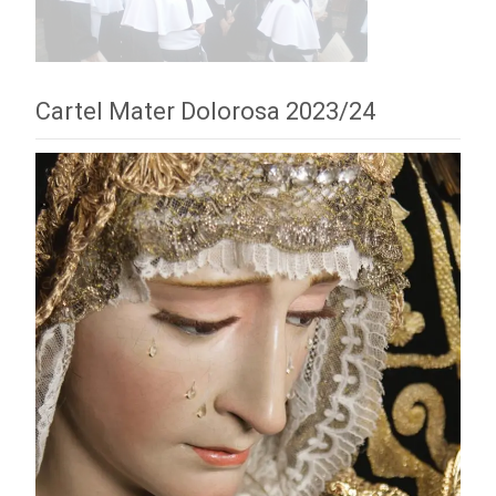
Cartel Mater Dolorosa 2023/24