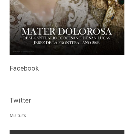
Facebook
Twitter
Mis tuits