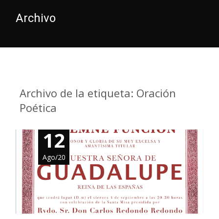
Archivo
Archivo de la etiqueta: Oración
Poética
12
Ago/20