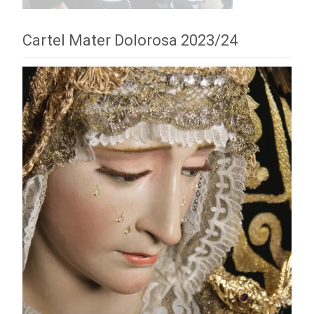
Cartel Mater Dolorosa 2023/24