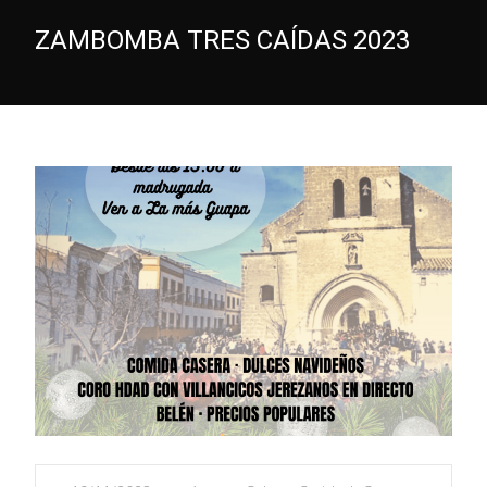
ZAMBOMBA TRES CAÍDAS 2023