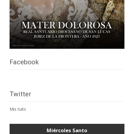
Facebook
Twitter
Mis tuits
Miércoles Santo