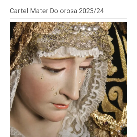
Cartel Mater Dolorosa 2023/24