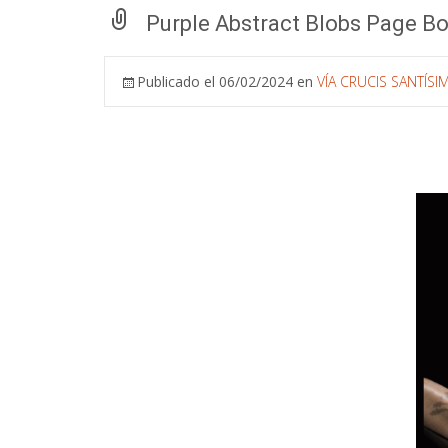
Purple Abstract Blobs Page Bo
Publicado el
06/02/2024
en
VÍA CRUCIS SANTÍSI