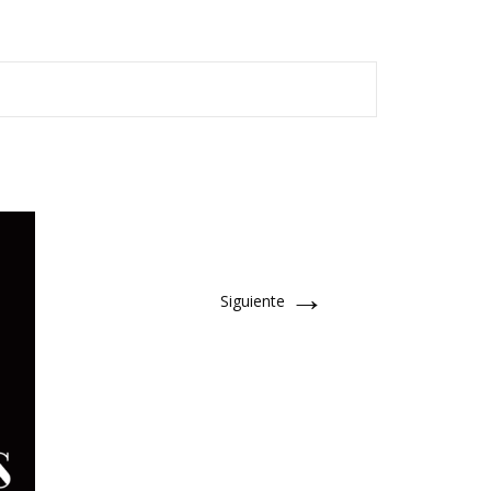
→
Siguiente