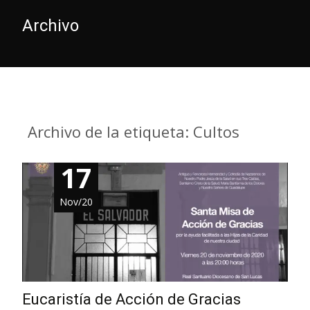
Archivo
Archivo de la etiqueta: Cultos
17
Nov/20
Eucaristía de Acción de Gracias