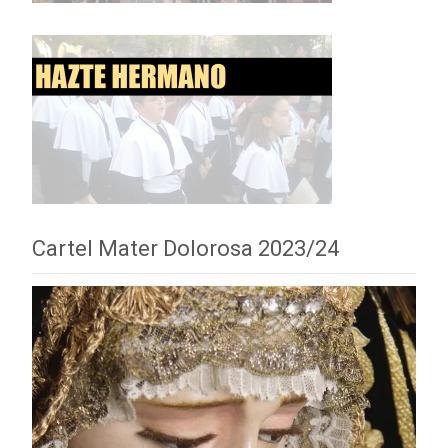
Cartel Mater Dolorosa 2023/24