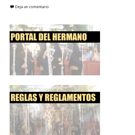
Deja un comentario