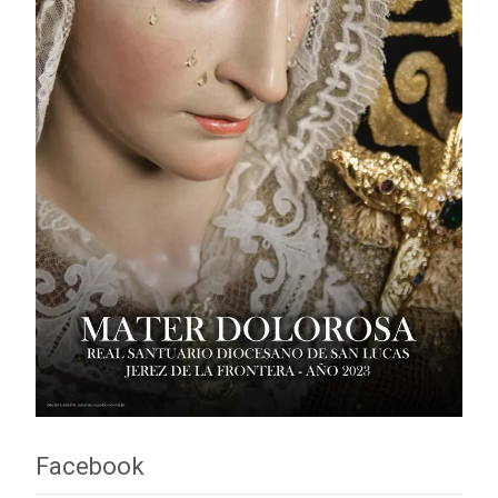
Facebook