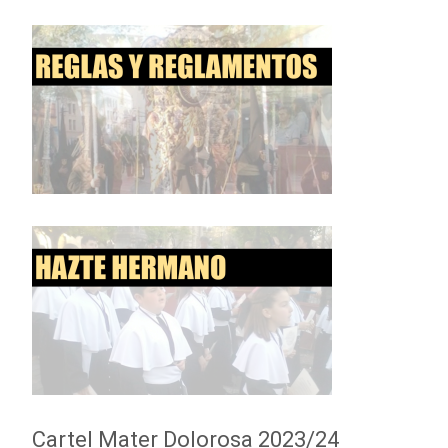
Cartel Mater Dolorosa 2023/24