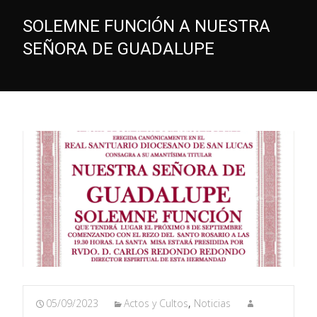
SOLEMNE FUNCIÓN A NUESTRA
SEÑORA DE GUADALUPE
05/09/2023
Actos y Cultos
,
Noticias