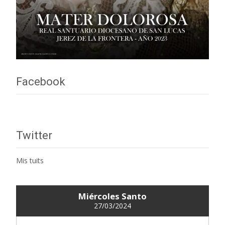
Facebook
Twitter
Mis tuits
Miércoles Santo
27/03/2024