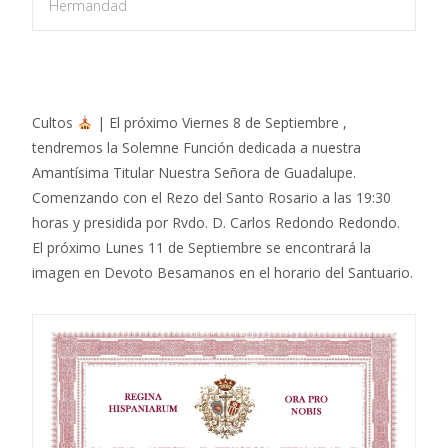
Hermandad
Cultos
| El próximo Viernes 8 de Septiembre ,
tendremos la Solemne Función dedicada a nuestra
Amantísima Titular Nuestra Señora de Guadalupe.
Comenzando con el Rezo del Santo Rosario a las 19:30
horas y presidida por Rvdo. D. Carlos Redondo Redondo.
El próximo Lunes 11 de Septiembre se encontrará la
imagen en Devoto Besamanos en el horario del Santuario.