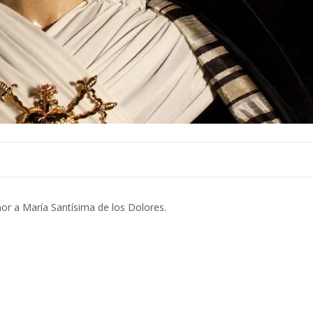
or a María Santísima de los Dolores.