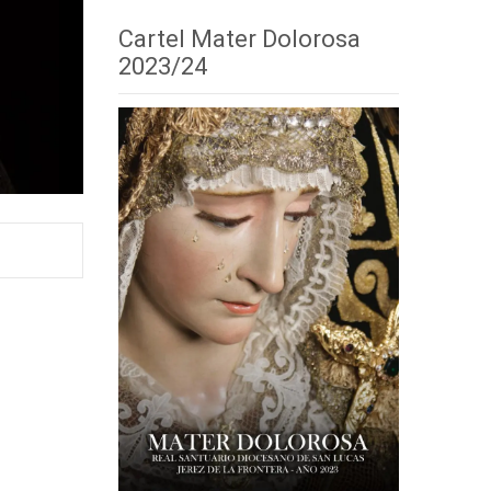
Cartel Mater Dolorosa
2023/24