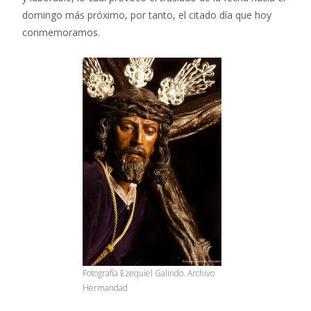
domingo más próximo, por tanto, el citado día que hoy
conmemoramos.
Fotografía Ezequiel Galindo. Archivo
Hermandad