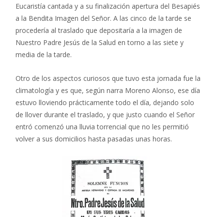
Eucaristía cantada y a su finalización apertura del Besapiés
a la Bendita Imagen del Señor. A las cinco de la tarde se
procedería al traslado que depositaría a la imagen de
Nuestro Padre Jesús de la Salud en torno a las siete y
media de la tarde.
Otro de los aspectos curiosos que tuvo esta jornada fue la
climatología y es que, según narra Moreno Alonso, ese día
estuvo lloviendo prácticamente todo el día, dejando solo
de llover durante el traslado, y que justo cuando el Señor
entró comenzó una lluvia torrencial que no les permitió
volver a sus domicilios hasta pasadas unas horas.