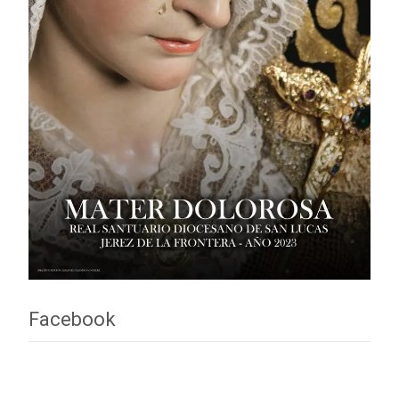
Facebook