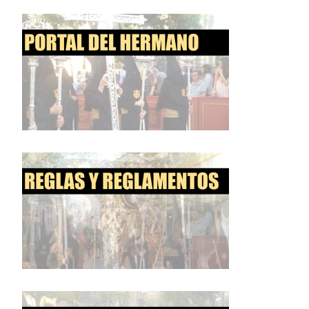
entradas