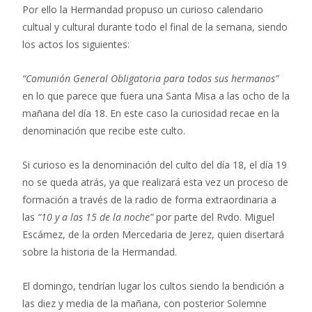
Por ello la Hermandad propuso un curioso calendario
cultual y cultural durante todo el final de la semana, siendo
los actos los siguientes:
“Comunión General Obligatoria para todos sus hermanos”
en lo que parece que fuera una Santa Misa a las ocho de la
mañana del día 18. En este caso la curiosidad recae en la
denominación que recibe este culto.
Si curioso es la denominación del culto del día 18, el día 19
no se queda atrás, ya que realizará esta vez un proceso de
formación a través de la radio de forma extraordinaria a
las
“10 y a las 15 de la noche”
por parte del Rvdo. Miguel
Escámez, de la orden Mercedaria de Jerez, quien disertará
sobre la historia de la Hermandad.
El domingo, tendrían lugar los cultos siendo la bendición a
las diez y media de la mañana, con posterior Solemne