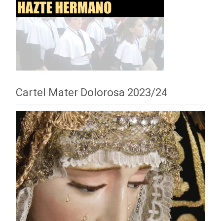
Cartel Mater Dolorosa 2023/24