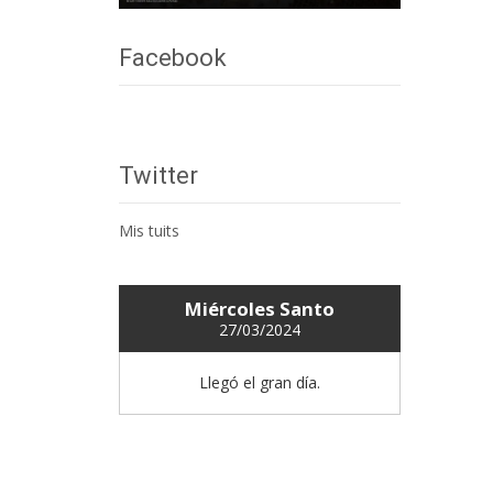
Facebook
Twitter
Mis tuits
Miércoles Santo
27/03/2024
Llegó el gran día.