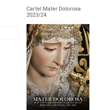
Cartel Mater Dolorosa
2023/24