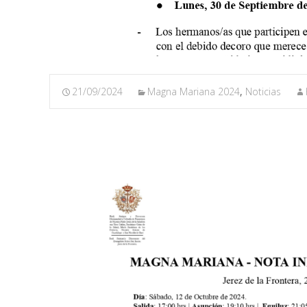
21/09/2024
Magna Mariana 2024
,
Noticias