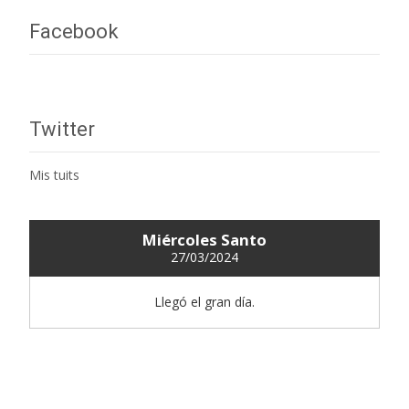
Facebook
Twitter
Mis tuits
Miércoles Santo
27/03/2024
Llegó el gran día.