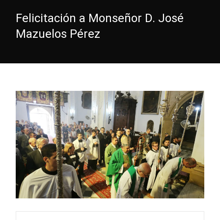
Felicitación a Monseñor D. José
Mazuelos Pérez