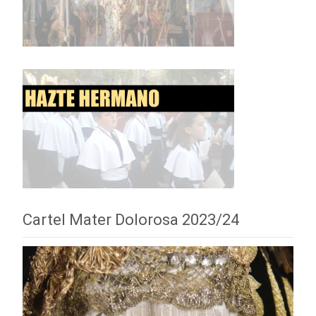
Cartel Mater Dolorosa 2023/24