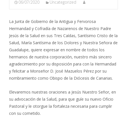
06/07/2020
Uncategorized
La Junta de Gobierno de la Antigua y Fervorosa
Hermandad y Cofradía de Nazarenos de Nuestro Padre
Jesús de la Salud en sus Tres Caídas, Santísimo Cristo de la
Salud, María Santísima de los Dolores y Nuestra Señora de
Guadalupe, quiere expresar en nombre de todos los
hermanos de nuestra corporación, nuestro más sincero
agradecimiento por su disposición para con la Hermandad
y felicitar a Monseñor D. José Mazuelos Pérez por su
nombramiento como Obispo de la Diócesis de Canarias.
Elevaremos nuestras oraciones a Jesús Nuestro Señor, en
su advocación de la Salud, para que guíe su nuevo Oficio
Pastoral y le otorgue la fortaleza necesaria para cumplir
con su cometido.