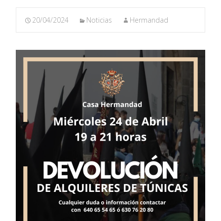
20/04/2024
Noticias
Hermandad