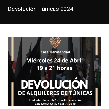
Devolución Túnicas 2024