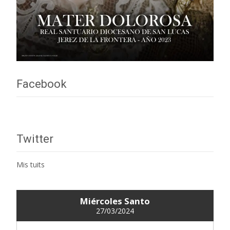
Facebook
Twitter
Mis tuits
Miércoles Santo
27/03/2024