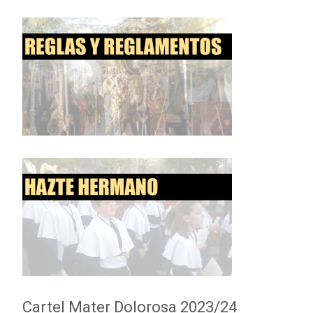
Cartel Mater Dolorosa 2023/24