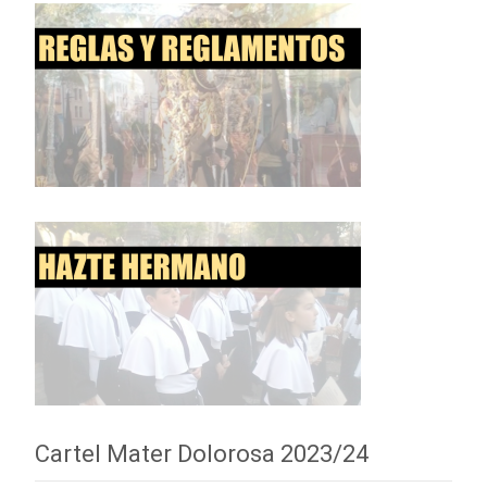
Cartel Mater Dolorosa 2023/24