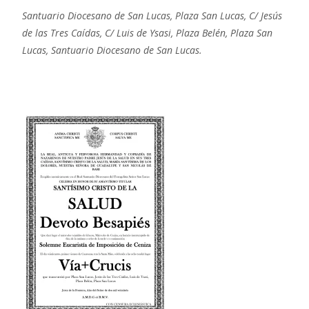
Santuario Diocesano de San Lucas, Plaza San Lucas, C/ Jesús
de las Tres Caídas, C/ Luis de Ysasi, Plaza Belén, Plaza San
Lucas, Santuario Diocesano de San Lucas.