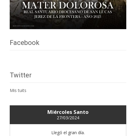
Facebook
Twitter
Mis tuits
Miércoles Santo
27/03/2024
Llegó el gran día.