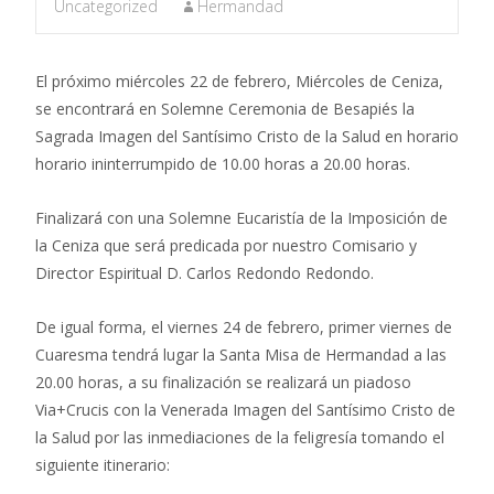
Uncategorized
Hermandad
El próximo miércoles 22 de febrero, Miércoles de Ceniza,
se encontrará en Solemne Ceremonia de Besapiés la
Sagrada Imagen del Santísimo Cristo de la Salud en horario
horario ininterrumpido de 10.00 horas a 20.00 horas.
Finalizará con una Solemne Eucaristía de la Imposición de
la Ceniza que será predicada por nuestro Comisario y
Director Espiritual D. Carlos Redondo Redondo.
De igual forma, el viernes 24 de febrero, primer viernes de
Cuaresma tendrá lugar la Santa Misa de Hermandad a las
20.00 horas, a su finalización se realizará un piadoso
Via+Crucis con la Venerada Imagen del Santísimo Cristo de
la Salud por las inmediaciones de la feligresía tomando el
siguiente itinerario: