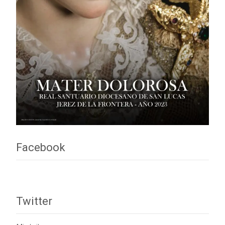
Facebook
Twitter