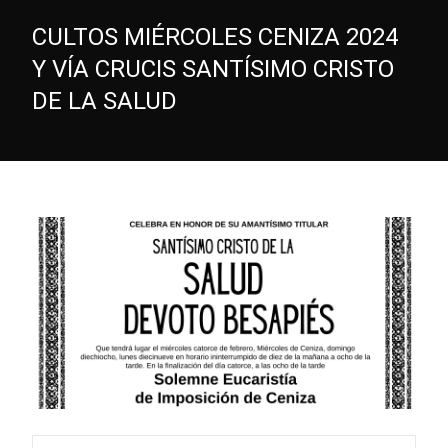
CULTOS MIÉRCOLES CENIZA 2024
Y VÍA CRUCIS SANTÍSIMO CRISTO
DE LA SALUD