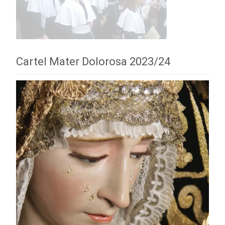
Cartel Mater Dolorosa 2023/24