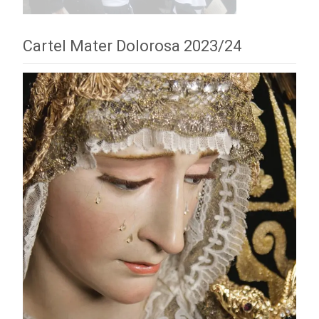
Cartel Mater Dolorosa 2023/24