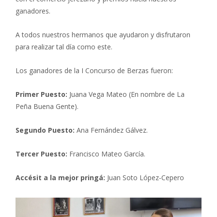
ganadores.
A todos nuestros hermanos que ayudaron y disfrutaron
para realizar tal día como este.
Los ganadores de la I Concurso de Berzas fueron:
Primer Puesto:
Juana Vega Mateo (En nombre de La
Peña Buena Gente).
Segundo Puesto:
Ana Fernández Gálvez.
Tercer Puesto:
Francisco Mateo García.
Accésit a la mejor pringá:
Juan Soto López-Cepero