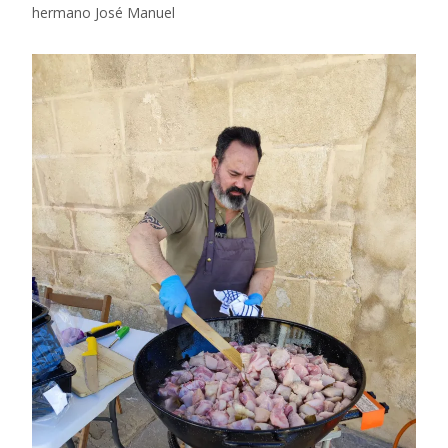
hermano José Manuel