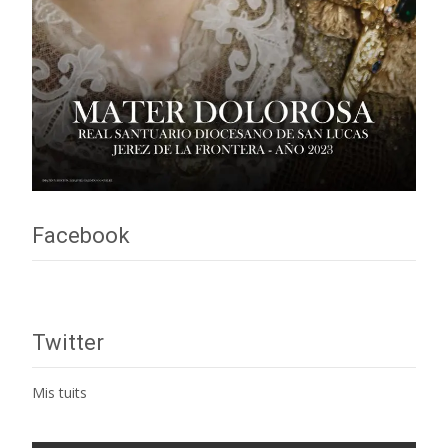
Facebook
Twitter
Mis tuits