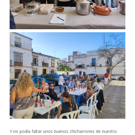
Y no podía faltar unos buenos chicharrones de nuestro