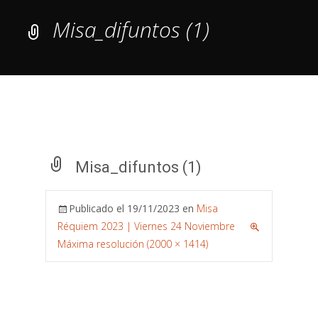
Misa_difuntos (1)
Misa_difuntos (1)
Publicado el
19/11/2023
en
Misa
Réquiem 2023 | Viernes 24 Noviembre
Máxima resolución (2000 × 1414)