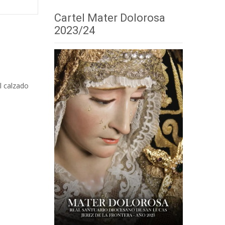
Cartel Mater Dolorosa
2023/24
l calzado