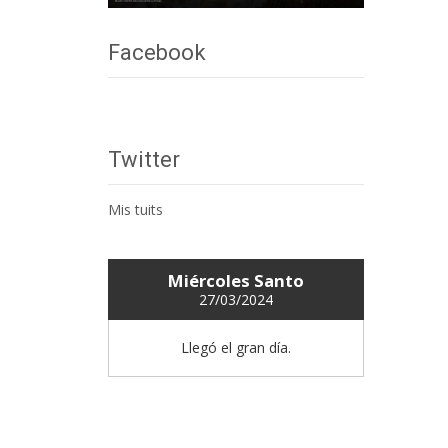
Facebook
Twitter
Mis tuits
Miércoles Santo
27/03/2024
Llegó el gran día.